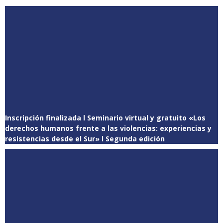
Inscripción finalizada l Seminario virtual y gratuito «Los
derechos humanos frente a las violencias: experiencias y
resistencias desde el Sur» l Segunda edición