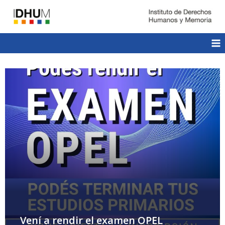
Vení a rendir el examen OPEL