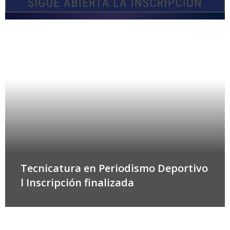
Tecnicatura en Periodismo Deportivo
l Inscripción finalizada