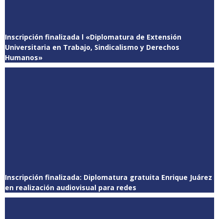
Inscripción finalizada l «Diplomatura de Extensión
Universitaria en Trabajo, Sindicalismo y Derechos
Humanos»
Inscripción finalizada: Diplomatura gratuita Enrique Juárez
en realización audiovisual para redes