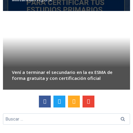
Vení a terminar el secundario en la ex ESMA de
forma gratuita y con certificación oficial