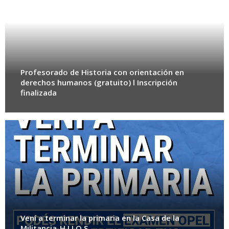
Profesorado de Historia con orientación en
derechos humanos (gratuito) l Inscripción
finalizada
Vení a terminar la primaria en la Casa de la
Militancia-H.I.J.O.S.