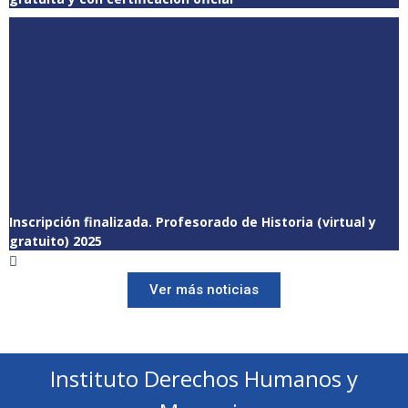
Inscripción finalizada. Profesorado de Historia (virtual y
gratuito) 2025
Ver más noticias
Instituto Derechos Humanos y